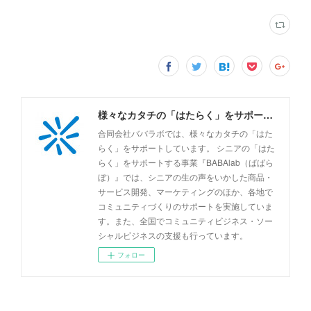
様々なカタチの「はたらく」をサポートしています。
合同会社ババラボでは、様々なカタチの「はた
らく」をサポートしています。 シニアの「はた
らく」をサポートする事業『BABAlab（ばばら
ぼ）』では、シニアの生の声をいかした商品・
サービス開発、マーケティングのほか、各地で
コミュニティづくりのサポートを実施していま
す。また、全国でコミュニティビジネス・ソー
シャルビジネスの支援も行っています。
フォロー